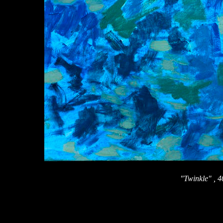
"Twinkle" , 4